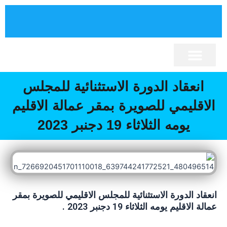
خطي
لى
لمحتوى
برنامج تنمية الإقليم
نصوص قانونية
كلمة السيد الرئيس
إقليم الصويرة
المجلس الإقليمي
أنشطة المجلس
المكتبة الإلكترونية
انعقاد الدورة الاستثنائية للمجلس
الاقليمي للصويرة بمقر عمالة الاقليم
يومه الثلاثاء 19 دجنبر 2023
انعقاد الدورة الاستثنائية للمجلس الاقليمي للصويرة بمقر
عمالة الاقليم يومه الثلاثاء 19 دجنبر 2023 .