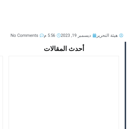
هيئة التحرير
ديسمبر 19, 2023
5:56 م
No Comments
أحدث المقالات