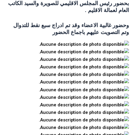
بحضور رئيس المجلس الاقليمي للصويرة والسيد الكاتب
العام لعمالة الاقليم .
وحضور غالبية الاعضاء وقد تم ادراج سبع نقط للتدوال
وتم التصويت عليهم باجماع الحضور