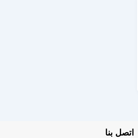
اتصل بنا