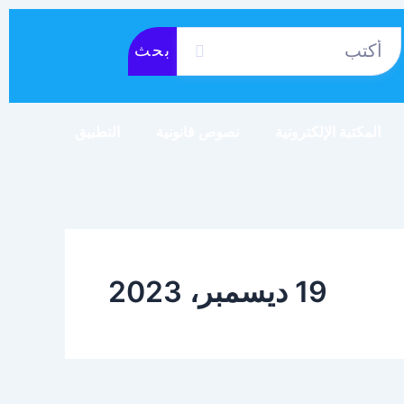
بحث
المكتبة الإلكترونية
نصوص قانونية
التطبيق
19 ديسمبر، 2023