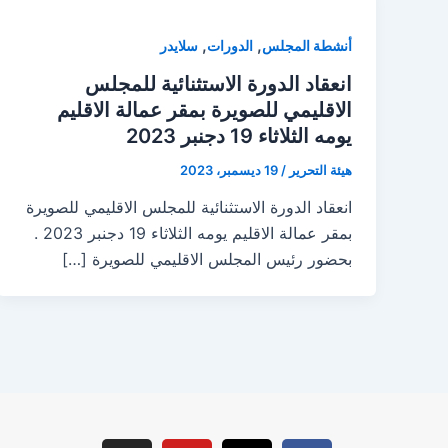
,
,
أنشطة المجلس
الدورات
سلايدر
انعقاد الدورة الاستثنائية للمجلس
الاقليمي للصويرة بمقر عمالة الاقليم
يومه الثلاثاء 19 دجنبر 2023
هيئة التحرير
/
19 ديسمبر، 2023
انعقاد الدورة الاستثنائية للمجلس الاقليمي للصويرة
بمقر عمالة الاقليم يومه الثلاثاء 19 دجنبر 2023 .
بحضور رئيس المجلس الاقليمي للصويرة […]