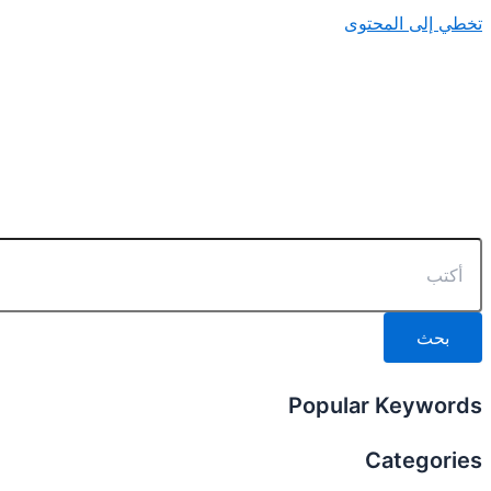
تخطي إلى المحتوى
بحث
Popular Keywords
Categories