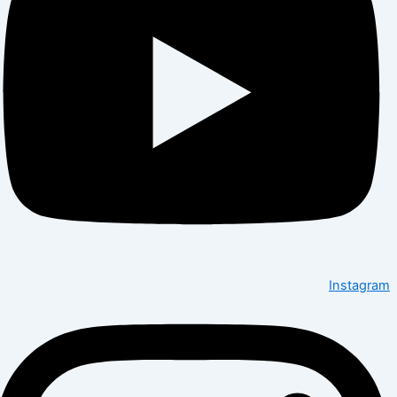
Instagram