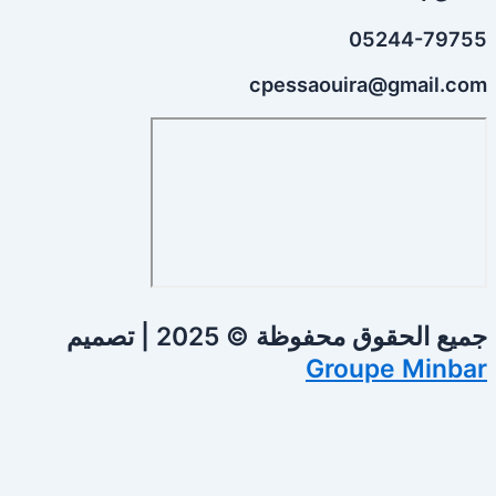
05244-79755
cpessaouira@gmail.com
جميع الحقوق محفوظة © 2025 | تصميم
Groupe Minbar