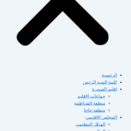
الرئيسية
كلمة السيد الرئيس
إقليم الصويرة
جماعات الإقليم
منطقة الشياظمة
منطقة حاحا
المجلس الإقليمي
الهيكل التنظيمي