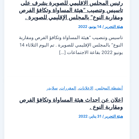
رئيس المجلس الاقليمي للصويرة يشرف على
تاسيس وتنصيب “هيئة المساواة وتكافؤ الفرص
ومقاربة النوع” بالمجلس الإقليمي للصويرة .
هيئة التحرير
/
14 يونيو، 2022
تاسيس وتنصيب “هيئة المساواة وتكافؤ الفرص ومقاربة
النوع” بالمجلس الإقليمي للصويرة . تم اليوم الثلاثاء 14
يونيو 2022 بقاعة الاجتماعات […]
,
,
,
أنشطة المجلس
الاعلانات
المقررات
سلايدر
اعلان عن احداث هيئة المساواة وتكافؤ الفرص
ومقاربة النوع .
هيئة التحرير
/
31 يناير، 2022