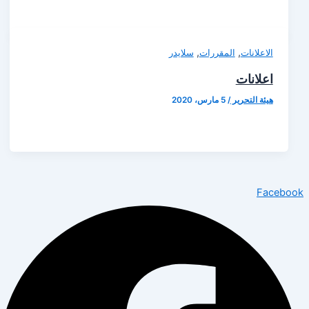
,
,
الاعلانات
المقررات
سلايدر
اعلانات
هيئة التحرير
/
5 مارس، 2020
Facebook