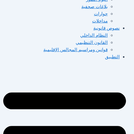
بلاغات صحفية
حوارات
مداخلات
نصوص قانونية
النظام الداخلي
القانون التنظيمي
قوانين ومراسيم المجالس الإقليمية
التطبيق