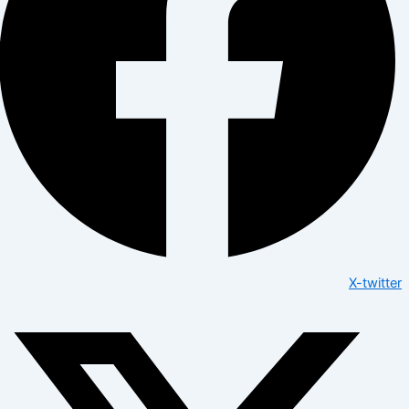
X-twitter