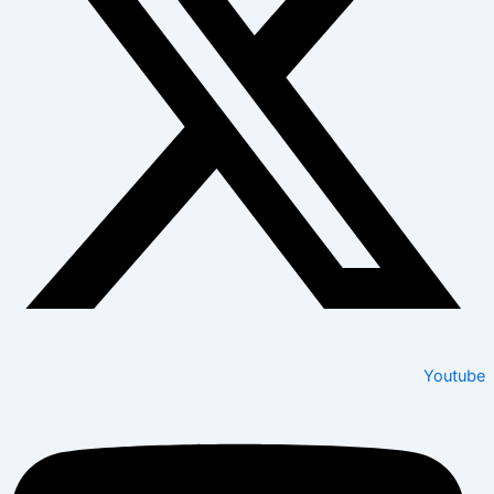
Youtube