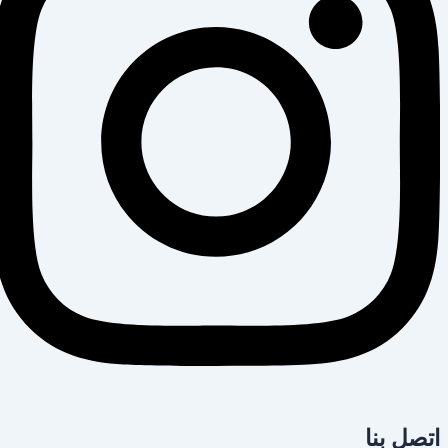
اتصل بنا