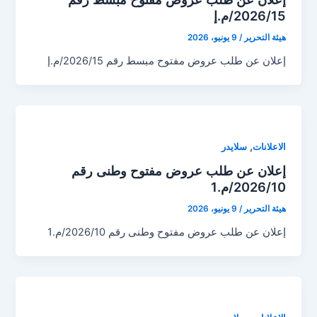
2026/15/م.إ
هيئة التحرير
/
9 يونيو، 2026
إعلان عن طلب عروض مفتوح مبسط رقم 2026/15/م.إ
,
الاعلانات
سلايدر
إعلان عن طلب عروض مفتوح وطنى رقم
2026/10/م.1
هيئة التحرير
/
9 يونيو، 2026
إعلان عن طلب عروض مفتوح وطنى رقم 2026/10/م.1