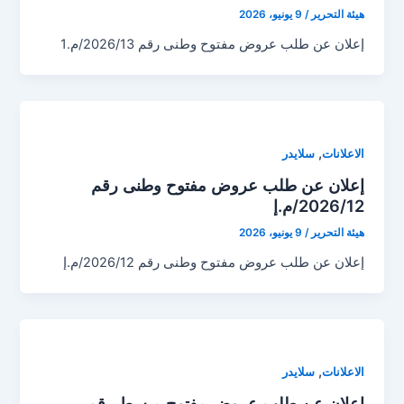
هيئة التحرير
/
9 يونيو، 2026
إعلان عن طلب عروض مفتوح وطنى رقم 2026/13/م.1
,
الاعلانات
سلايدر
إعلان عن طلب عروض مفتوح وطنى رقم
2026/12/م.إ
هيئة التحرير
/
9 يونيو، 2026
إعلان عن طلب عروض مفتوح وطنى رقم 2026/12/م.إ
,
الاعلانات
سلايدر
إعلان عن طلب عروض مفتوح مبسط رقم