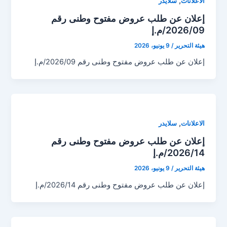
,
الاعلانات
سلايدر
إعلان عن طلب عروض مفتوح وطنى رقم
2026/09/م.إ
هيئة التحرير
/
9 يونيو، 2026
إعلان عن طلب عروض مفتوح وطنى رقم 2026/09/م.إ
,
الاعلانات
سلايدر
إعلان عن طلب عروض مفتوح وطنى رقم
2026/14/م.إ
هيئة التحرير
/
9 يونيو، 2026
إعلان عن طلب عروض مفتوح وطنى رقم 2026/14/م.إ