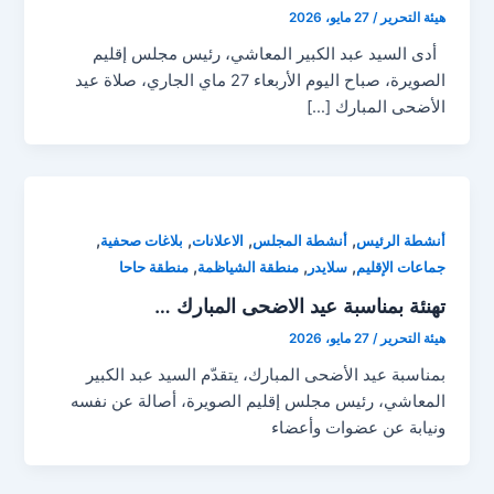
هيئة التحرير
/
27 مايو، 2026
أدى السيد عبد الكبير المعاشي، رئيس مجلس إقليم
الصويرة، صباح اليوم الأربعاء 27 ماي الجاري، صلاة عيد
الأضحى المبارك […]
,
,
,
,
أنشطة الرئيس
أنشطة المجلس
الاعلانات
بلاغات صحفية
,
,
,
جماعات الإقليم
سلايدر
منطقة الشياظمة
منطقة حاحا
تهنئة بمناسبة عيد الاضحى المبارك …
هيئة التحرير
/
27 مايو، 2026
بمناسبة عيد الأضحى المبارك، يتقدّم السيد عبد الكبير
المعاشي، رئيس مجلس إقليم الصويرة، أصالة عن نفسه
ونيابة عن عضوات وأعضاء