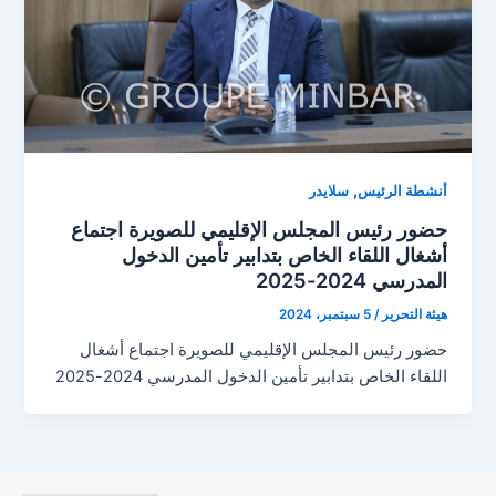
,
أنشطة الرئيس
سلايدر
حضور رئيس المجلس الإقليمي للصويرة اجتماع
أشغال اللقاء الخاص بتدابير تأمين الدخول
المدرسي 2024-2025
هيئة التحرير
/
5 سبتمبر، 2024
حضور رئيس المجلس الإقليمي للصويرة اجتماع أشغال
اللقاء الخاص بتدابير تأمين الدخول المدرسي 2024-2025