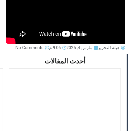
هيئة التحرير
مارس 4, 2025
9:06 م
No Comments
أحدث المقالات