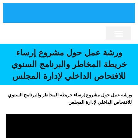
خطي
لى
لمحتوى
برنامج تنمية الإقليم
نصوص قانونية
كلمة السيد الرئيس
إقليم الصويرة
المجلس الإقليمي
أنشطة المجلس
المكتبة الإلكترونية
ورشة عمل حول مشروع إرساء
خريطة المخاطر والبرنامج السنوي
للافتحاص الداخلي لإدارة المجلس
ورشة عمل حول مشروع إرساء خريطة المخاطر والبرنامج السنوي
للافتحاص الداخلي لإدارة المجلس