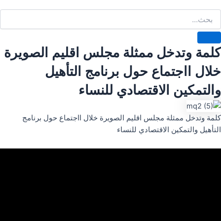
كلمة وتدخل ممثلة مجلس اقليم الصويرة
خلال ااجتماع حول برنامج التأهيل
والتمكين الاقتصادي للنساء
كلمة وتدخل ممثلة مجلس اقليم الصويرة خلال ااجتماع حول برنامج
التأهيل والتمكين الاقتصادي للنساء