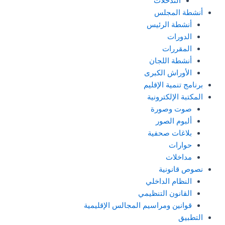
التدخلات
أنشطة المجلس
أنشطة الرئيس
الدورات
المقررات
أنشطة اللجان
الأوراش الكبرى
برنامج تنمية الإقليم
المكتبة الإلكترونية
صوت وصورة
ألبوم الصور
بلاغات صحفية
حوارات
مداخلات
نصوص قانونية
النظام الداخلي
القانون التنظيمي
قوانين ومراسيم المجالس الإقليمية
التطبيق