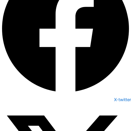
X-twitter