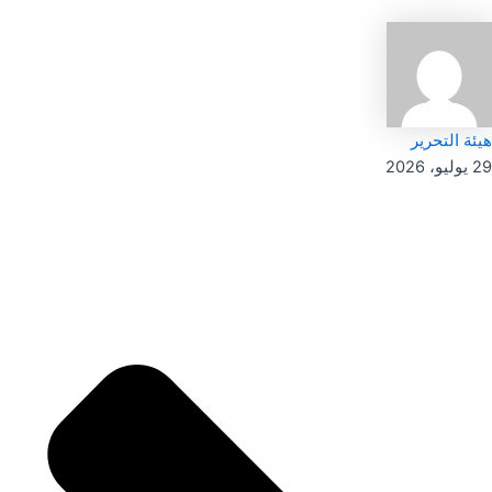
هيئة التحرير
29 يوليو، 2026