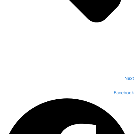
Next
Facebook