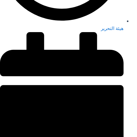
هيئة التحرير