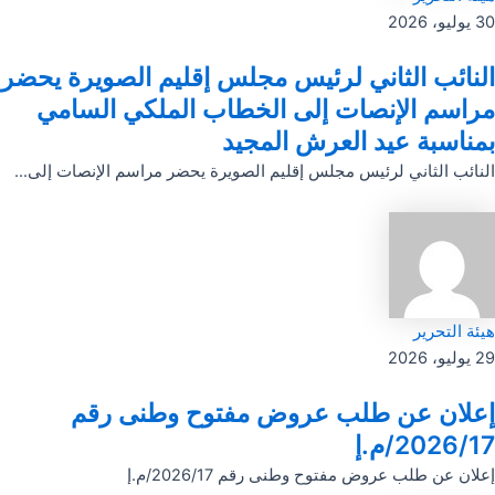
30 يوليو، 2026
النائب الثاني لرئيس مجلس إقليم الصويرة يحضر
مراسم الإنصات إلى الخطاب الملكي السامي
بمناسبة عيد العرش المجيد
النائب الثاني لرئيس مجلس إقليم الصويرة يحضر مراسم الإنصات إلى...
هيئة التحرير
29 يوليو، 2026
إعلان عن طلب عروض مفتوح وطنى رقم
2026/17/م.إ
إعلان عن طلب عروض مفتوح وطنى رقم 2026/17/م.إ