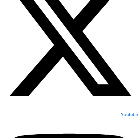
Youtube