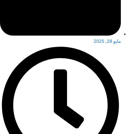
مايو 28, 2025