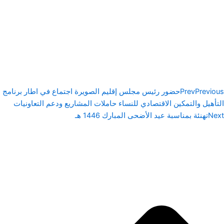
Previous
Prev
حضور رئيس مجلس إقليم الصويرة اجتماع في اطار برنامج
التأهيل والتمكين الاقتصادي للنساء حاملات المشاريع ودعم التعاونيات
Next
تهنئة بمناسبة عيد الأضحى المبارك 1446 هـ