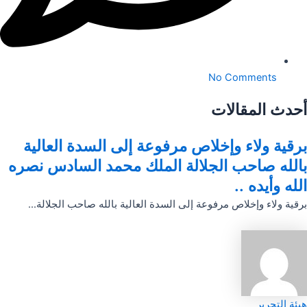
No Comments
أحدث المقالات
برقية ولاء وإخلاص مرفوعة إلى السدة العالية
بالله صاحب الجلالة الملك محمد السادس نصره
الله وأيده ..
برقية ولاء وإخلاص مرفوعة إلى السدة العالية بالله صاحب الجلالة...
هيئة التحرير