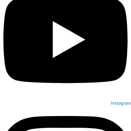
Instagram