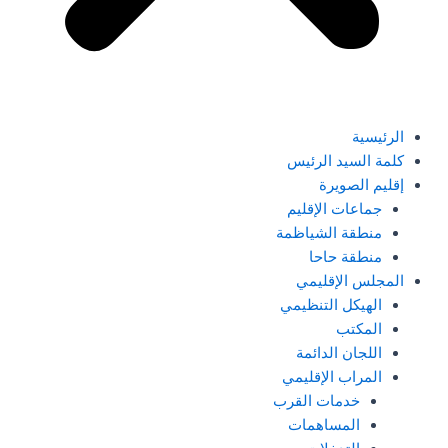
الرئيسية
كلمة السيد الرئيس
إقليم الصويرة
جماعات الإقليم
منطقة الشياظمة
منطقة حاحا
المجلس الإقليمي
الهيكل التنظيمي
المكتب
اللجان الدائمة
المراب الإقليمي
خدمات القرب
المساهمات