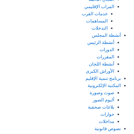
المراب الإقليمي
خدمات القرب
المساهمات
التدخلات
أنشطة المجلس
أنشطة الرئيس
الدورات
المقررات
أنشطة اللجان
الأوراش الكبرى
برنامج تنمية الإقليم
المكتبة الإلكترونية
صوت وصورة
ألبوم الصور
بلاغات صحفية
حوارات
مداخلات
نصوص قانونية