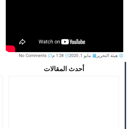
هيئة التحرير
مايو 1, 2020
1:28 م
No Comments
أحدث المقالات