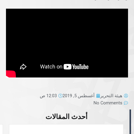
هيئة التحرير
أغسطس 5, 2019
12:03 ص
No Comments
أحدث المقالات