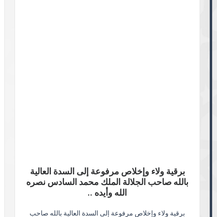
برقية ولاء وإخلاص مرفوعة إلى السدة العالية
بالله صاحب الجلالة الملك محمد السادس نصره
الله وأيده ..
برقية ولاء وإخلاص مرفوعة إلى السدة العالية بالله صاحب