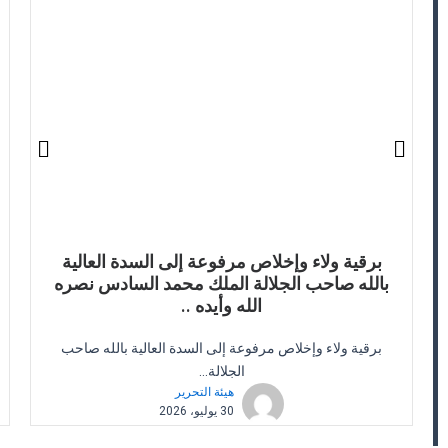
برقية ولاء وإخلاص مرفوعة إلى السدة العالية
بالله صاحب الجلالة الملك محمد السادس نصره
الله وأيده ..
برقية ولاء وإخلاص مرفوعة إلى السدة العالية بالله صاحب
الجلالة...
هيئة التحرير
30 يوليو، 2026