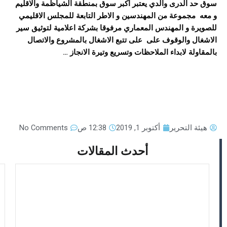
سوق حد الدرى والدي يعتبر اكبر سوق بمنطقة الشياظمة والاقليم
و معه مجموعة من المهندسين و الاطر التابعة للمجلس الاقليمي
للصويرة و المهندس المعماري مرفوقا بشركة اعلامية لتوثيق سير
الاشغال والوقوف على على تتبع الاشغال بالمشروع والاتصال
بالمقاولة لابداء الملاحظات وتسريع وتيرة الانجاز …
هيئة التحرير
أكتوبر 1, 2019
12:38 ص
No Comments
أحدث المقالات