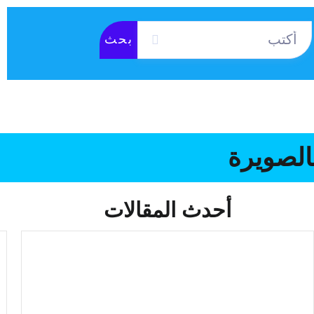
بحث
المكتبة الإلكترونية
نصوص قانونية
التطبيق
الصويرة
أحدث المقالات