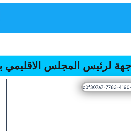
المجلس الإقليمي
أنشطة المجلس
برنامج تنمية الإقليم
هة لرئيس المجلس الاقليمي ب