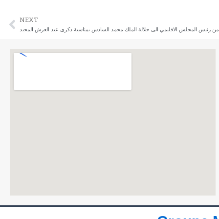
NEXT
ext
ة من رئيس المجلس الاقليمي الى جلالة الملك محمد السادس بمناسبة دكرى عيد العرش المجيد