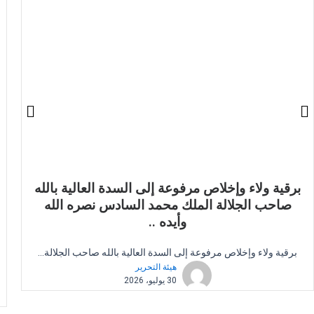
برقية ولاء وإخلاص مرفوعة إلى السدة العالية بالله
صاحب الجلالة الملك محمد السادس نصره الله
وأيده ..
برقية ولاء وإخلاص مرفوعة إلى السدة العالية بالله صاحب الجلالة...
هيئة التحرير
30 يوليو، 2026