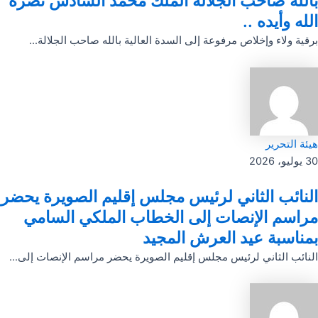
بالله صاحب الجلالة الملك محمد السادس نصره
الله وأيده ..
برقية ولاء وإخلاص مرفوعة إلى السدة العالية بالله صاحب الجلالة...
هيئة التحرير
30 يوليو، 2026
النائب الثاني لرئيس مجلس إقليم الصويرة يحضر
مراسم الإنصات إلى الخطاب الملكي السامي
بمناسبة عيد العرش المجيد
النائب الثاني لرئيس مجلس إقليم الصويرة يحضر مراسم الإنصات إلى...