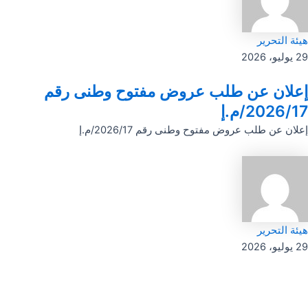
هيئة التحرير
29 يوليو، 2026
إعلان عن طلب عروض مفتوح وطنى رقم
2026/17/م.إ
إعلان عن طلب عروض مفتوح وطنى رقم 2026/17/م.إ
هيئة التحرير
29 يوليو، 2026