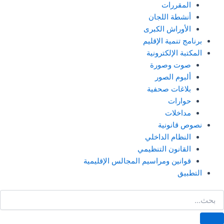
المقررات
أنشطة اللجان
الأوراش الكبرى
برنامج تنمية الإقليم
المكتبة الإلكترونية
صوت وصورة
ألبوم الصور
بلاغات صحفية
حوارات
مداخلات
نصوص قانونية
النظام الداخلي
القانون التنظيمي
قوانين ومراسيم المجالس الإقليمية
التطبيق