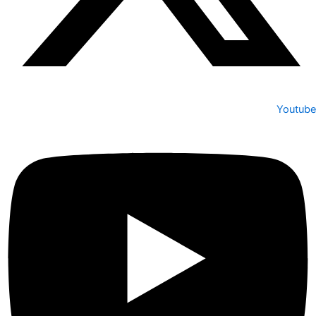
Youtube