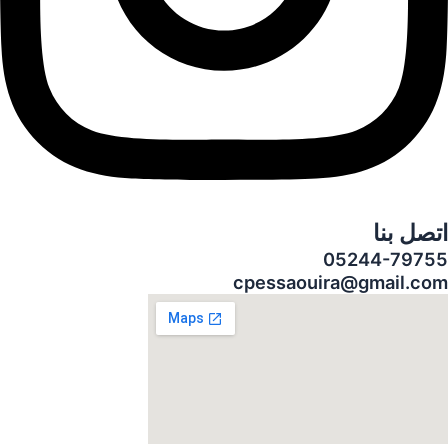
اتصل بنا
05244-79755
cpessaouira@gmail.com