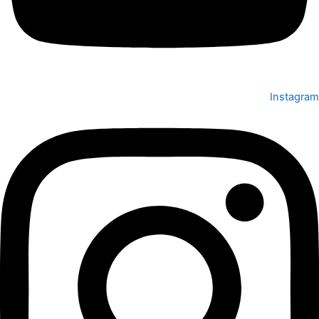
Instagram