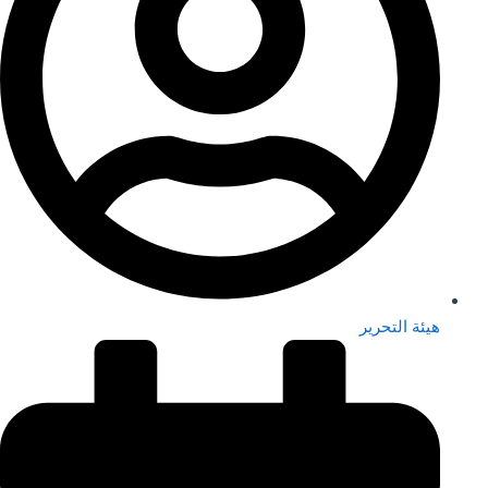
هيئة التحرير