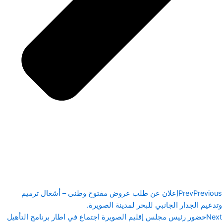
Previous
Prev
إعلان عن طلب عروض مفتوح وطنى – أشغال ترميم
وتدعيم الجدار الجانبي للبحر لمدينة الصويرة.
Next
حضور رئيس مجلس إقليم الصويرة اجتماع في اطار برنامج التأهيل