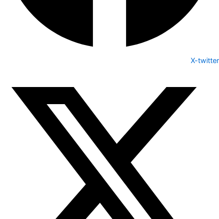
X-twitter