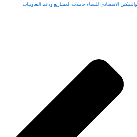
والتمكين الاقتصادي للنساء حاملات المشاريع ودعم التعاونيات