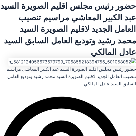
حضور رئيس مجلس اقليم الصويرة السيد
عبد الكبير المعاشي مراسيم تنصيب
العامل الجديد لاقليم الصويرة السيد
محمد رشيد وتوديع العامل السابق السيد
عادل المالكي
حضور رئيس مجلس اقليم الصويرة السيد عبد الكبير المعاشي مراسيم
تنصيب العامل الجديد لاقليم الصويرة السيد محمد رشيد وتوديع العامل
السابق السيد عادل المالكي