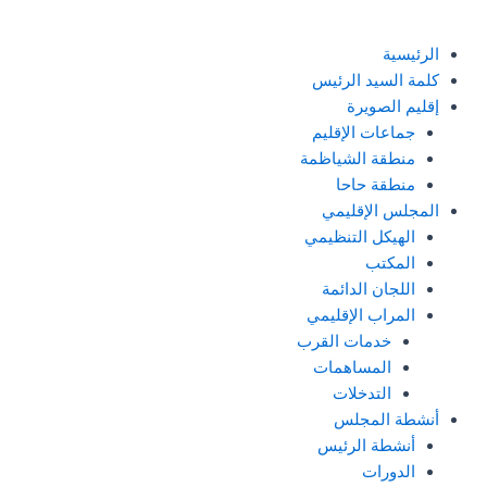
الرئيسية
كلمة السيد الرئيس
إقليم الصويرة
جماعات الإقليم
منطقة الشياظمة
منطقة حاحا
المجلس الإقليمي
الهيكل التنظيمي
المكتب
اللجان الدائمة
المراب الإقليمي
خدمات القرب
المساهمات
التدخلات
أنشطة المجلس
أنشطة الرئيس
الدورات