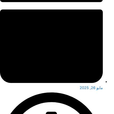
مايو 26, 2025