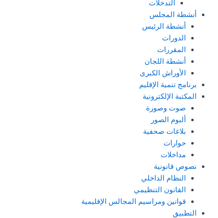
التدخلات
أنشطة المجلس
أنشطة الرئيس
الدورات
المقررات
أنشطة اللجان
الأوراش الكبرى
برنامج تنمية الإقليم
المكتبة الإلكترونية
صوت وصورة
ألبوم الصور
بلاغات صحفية
حوارات
مداخلات
نصوص قانونية
النظام الداخلي
القانون التنظيمي
قوانين ومراسيم المجالس الإقليمية
التطبيق