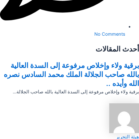
No Comments
أحدث المقالات
برقية ولاء وإخلاص مرفوعة إلى السدة العالية
بالله صاحب الجلالة الملك محمد السادس نصره
الله وأيده ..
برقية ولاء وإخلاص مرفوعة إلى السدة العالية بالله صاحب الجلالة...
هيئة التحرير