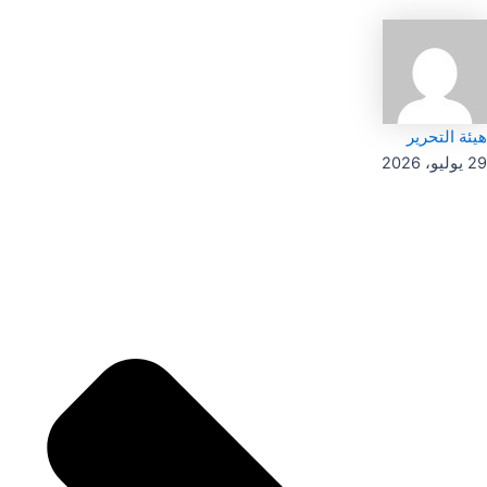
هيئة التحرير
29 يوليو، 2026