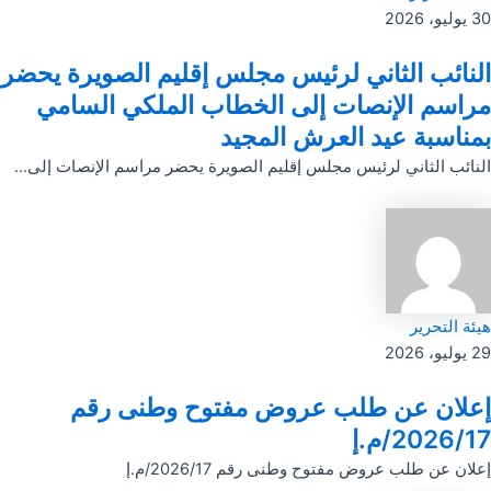
30 يوليو، 2026
النائب الثاني لرئيس مجلس إقليم الصويرة يحضر
مراسم الإنصات إلى الخطاب الملكي السامي
بمناسبة عيد العرش المجيد
النائب الثاني لرئيس مجلس إقليم الصويرة يحضر مراسم الإنصات إلى...
هيئة التحرير
29 يوليو، 2026
إعلان عن طلب عروض مفتوح وطنى رقم
2026/17/م.إ
إعلان عن طلب عروض مفتوح وطنى رقم 2026/17/م.إ