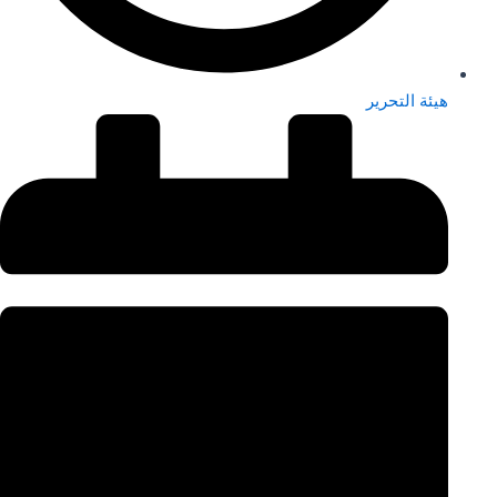
هيئة التحرير