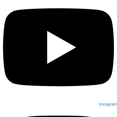
Instagram