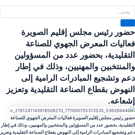
حضور رئيس مجلس إقليم الصويرة
فعاليات المعرض الجهوي للصناعة
التقليدية، بحضور عدد من المسؤولين
والمنتخبين والمهنيين، وذلك في إطار
دعم وتشجيع المبادرات الرامية إلى
النهوض بقطاع الصناعة التقليدية وتعزيز
إشعاعه.
حضور رئيس مجلس إقليم الصويرة فعاليات المعرض الجهوي للصناعة
التقليدية، بحضور عدد من المسؤولين والمنتخبين والمهنيين، وذلك في إطار
دعم وتشجيع المبادرات الرامية إلى النهوض بقطاع الصناعة التقليدية وتعزيز