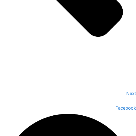
Next
Facebook