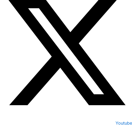
Youtube