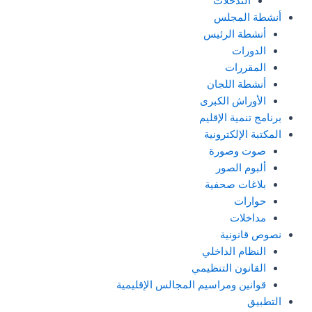
التدخلات
أنشطة المجلس
أنشطة الرئيس
الدورات
المقررات
أنشطة اللجان
الأوراش الكبرى
برنامج تنمية الإقليم
المكتبة الإلكترونية
صوت وصورة
ألبوم الصور
بلاغات صحفية
حوارات
مداخلات
نصوص قانونية
النظام الداخلي
القانون التنظيمي
قوانين ومراسيم المجالس الإقليمية
التطبيق