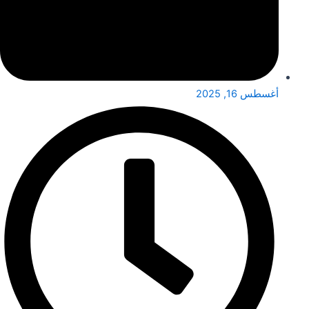
أغسطس 16, 2025