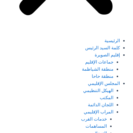
الرئيسية
كلمة السيد الرئيس
إقليم الصويرة
جماعات الإقليم
منطقة الشياظمة
منطقة حاحا
المجلس الإقليمي
الهيكل التنظيمي
المكتب
اللجان الدائمة
المراب الإقليمي
خدمات القرب
المساهمات