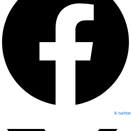
X-twitter