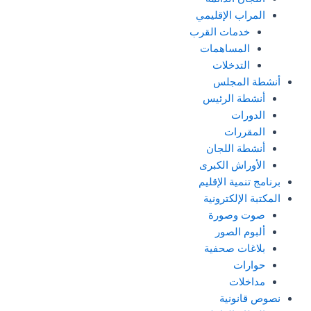
المراب الإقليمي
خدمات القرب
المساهمات
التدخلات
أنشطة المجلس
أنشطة الرئيس
الدورات
المقررات
أنشطة اللجان
الأوراش الكبرى
برنامج تنمية الإقليم
المكتبة الإلكترونية
صوت وصورة
ألبوم الصور
بلاغات صحفية
حوارات
مداخلات
نصوص قانونية