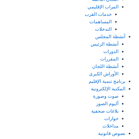
المراب الإقليمي
خدمات القرب
المساهمات
التدخلات
أنشطة المجلس
أنشطة الرئيس
الدورات
المقررات
أنشطة اللجان
الأوراش الكبرى
برنامج تنمية الإقليم
المكتبة الإلكترونية
صوت وصورة
ألبوم الصور
بلاغات صحفية
حوارات
مداخلات
نصوص قانونية