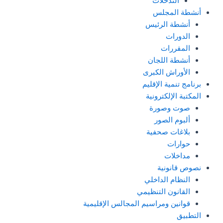
التدخلات
أنشطة المجلس
أنشطة الرئيس
الدورات
المقررات
أنشطة اللجان
الأوراش الكبرى
برنامج تنمية الإقليم
المكتبة الإلكترونية
صوت وصورة
ألبوم الصور
بلاغات صحفية
حوارات
مداخلات
نصوص قانونية
النظام الداخلي
القانون التنظيمي
قوانين ومراسيم المجالس الإقليمية
التطبيق