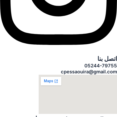
اتصل بنا
05244-79755
cpessaouira@gmail.com