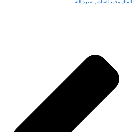
الملك محمد السادس نصرة الله.