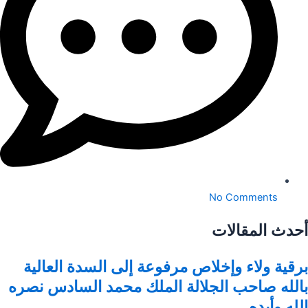
No Comments
أحدث المقالات
برقية ولاء وإخلاص مرفوعة إلى السدة العالية
بالله صاحب الجلالة الملك محمد السادس نصره
الله وأيده ..