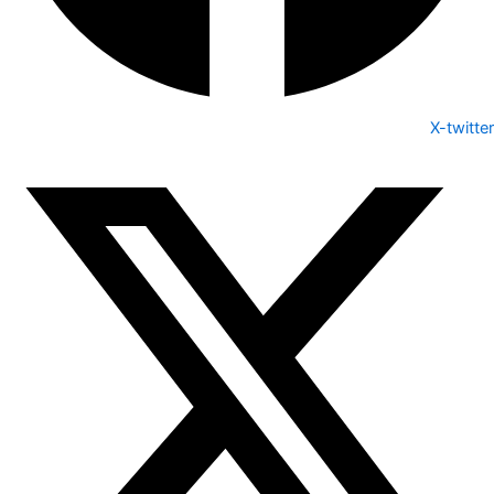
X-twitter