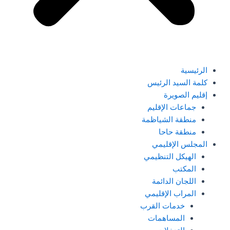
الرئيسية
كلمة السيد الرئيس
إقليم الصويرة
جماعات الإقليم
منطقة الشياظمة
منطقة حاحا
المجلس الإقليمي
الهيكل التنظيمي
المكتب
اللجان الدائمة
المراب الإقليمي
خدمات القرب
المساهمات