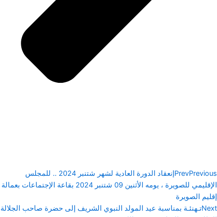
Previous
Prev
إنعقاد الدورة العادية لشهر شتنبر 2024 .. للمجلس
الإقليمي للصويرة ، يومه الأثنين 09 شتنبر 2024 بقاعة الإجتماعات بعمالة
إقليم الصويرة
Next
تـهنئـة بمناسبة عيد المولد النبوي الشريف إلى حضرة صاحب الجلالة