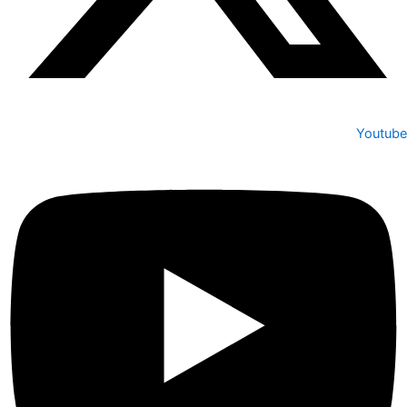
Youtube