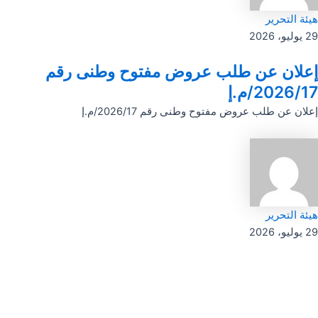
هيئة التحرير
29 يوليو، 2026
إعلان عن طلب عروض مفتوح وطنى رقم
2026/17/م.إ
إعلان عن طلب عروض مفتوح وطنى رقم 2026/17/م.إ
هيئة التحرير
29 يوليو، 2026