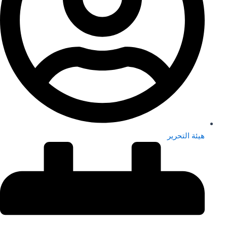
هيئة التحرير