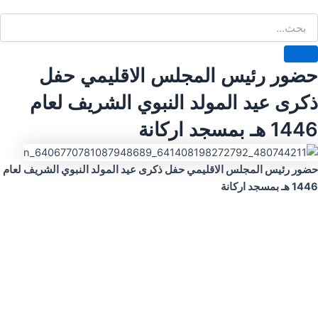
حضور رئيس المجلس الاقليمي حفل
ذكرى عيد المولد النبوي الشريف لعام
1446 هـ بمسجد اركانة
حضور رئيس المجلس الاقليمي حفل ذكرى عيد المولد النبوي الشريف لعام
1446 هـ بمسجد اركانة