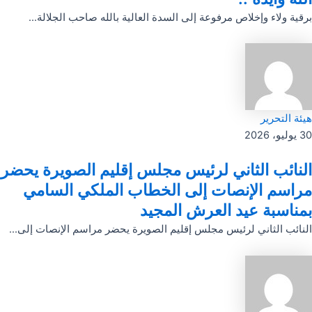
برقية ولاء وإخلاص مرفوعة إلى السدة العالية بالله صاحب الجلالة...
هيئة التحرير
30 يوليو، 2026
النائب الثاني لرئيس مجلس إقليم الصويرة يحضر
مراسم الإنصات إلى الخطاب الملكي السامي
بمناسبة عيد العرش المجيد
النائب الثاني لرئيس مجلس إقليم الصويرة يحضر مراسم الإنصات إلى...