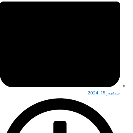
سبتمبر 15, 2024