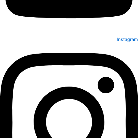
Instagram