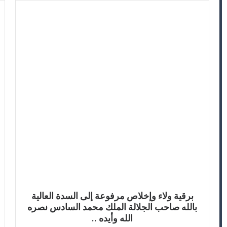
برقية ولاء وإخلاص مرفوعة إلى السدة العالية
بالله صاحب الجلالة الملك محمد السادس نصره
الله وأيده ..