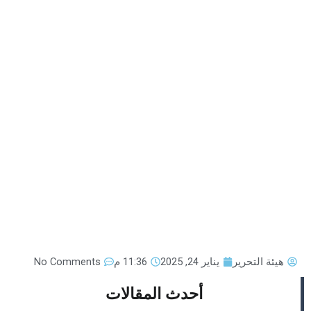
هيئة التحرير
يناير 24, 2025
11:36 م
No Comments
أحدث المقالات