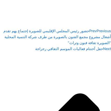
Previous
Prev
حضور رئيس المجلس الإقليمي للصويرة إجتماع يهم تقدم
أشغال مشروع مجمع الفنون بالصويرة من طرف شركة التنمية المحلية
“الصويرة تقافة فنون وتراث”
Next
حفل آختتام فعاليات الموسم التقافي رجراجة