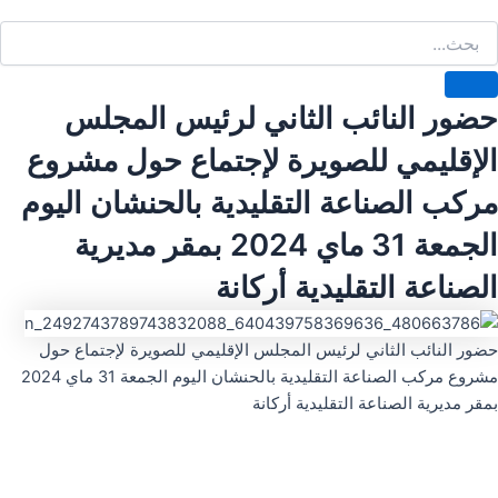
حضور النائب الثاني لرئيس المجلس
الإقليمي للصويرة لإجتماع حول مشروع
مركب الصناعة التقليدية بالحنشان اليوم
الجمعة 31 ماي 2024 بمقر مديرية
الصناعة التقليدية أركانة
حضور النائب الثاني لرئيس المجلس الإقليمي للصويرة لإجتماع حول
مشروع مركب الصناعة التقليدية بالحنشان اليوم الجمعة 31 ماي 2024
بمقر مديرية الصناعة التقليدية أركانة