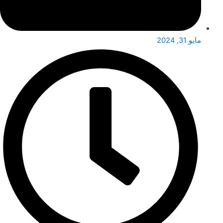
مايو 31, 2024