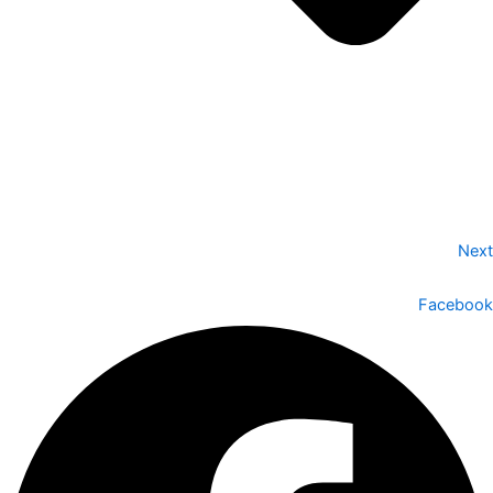
Next
Facebook