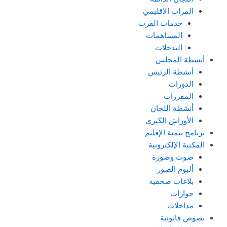
المراب الإقليمي
خدمات القرب
المساهمات
التدخلات
أنشطة المجلس
أنشطة الرئيس
الدورات
المقررات
أنشطة اللجان
الأوراش الكبرى
برنامج تنمية الإقليم
المكتبة الإلكترونية
صوت وصورة
ألبوم الصور
بلاغات صحفية
حوارات
مداخلات
نصوص قانونية