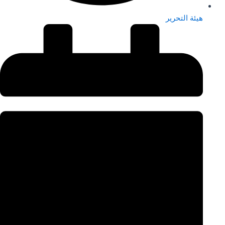
هيئة التحرير