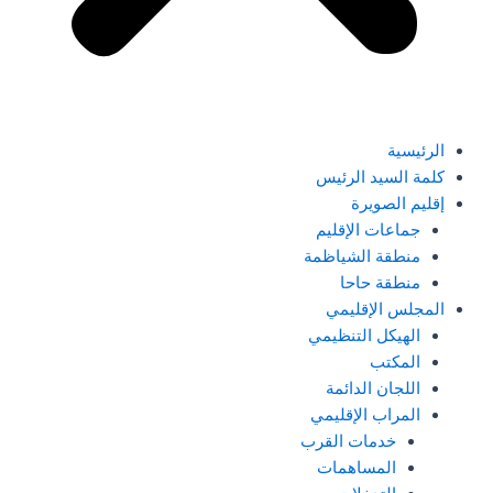
الرئيسية
كلمة السيد الرئيس
إقليم الصويرة
جماعات الإقليم
منطقة الشياظمة
منطقة حاحا
المجلس الإقليمي
الهيكل التنظيمي
المكتب
اللجان الدائمة
المراب الإقليمي
خدمات القرب
المساهمات