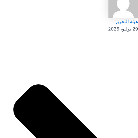
هيئة التحرير
29 يوليو، 2026