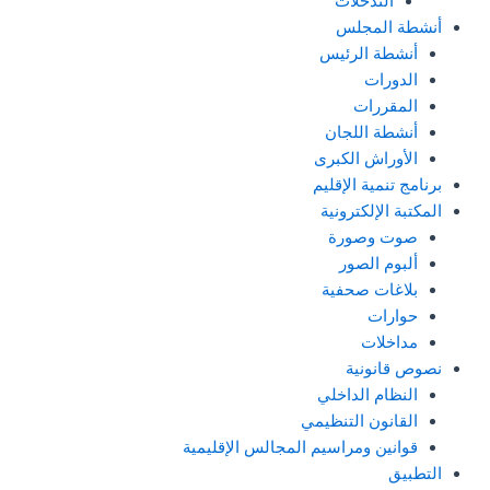
التدخلات
أنشطة المجلس
أنشطة الرئيس
الدورات
المقررات
أنشطة اللجان
الأوراش الكبرى
برنامج تنمية الإقليم
المكتبة الإلكترونية
صوت وصورة
ألبوم الصور
بلاغات صحفية
حوارات
مداخلات
نصوص قانونية
النظام الداخلي
القانون التنظيمي
قوانين ومراسيم المجالس الإقليمية
التطبيق