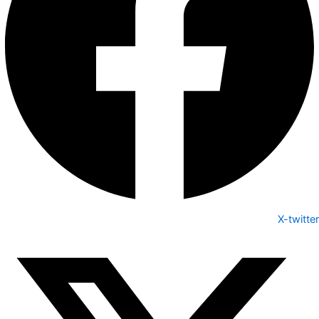
X-twitter