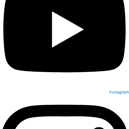
Instagram