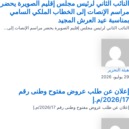
النائب الثاني لرئيس مجلس إقليم الصويرة يحضر
مراسم الإنصات إلى الخطاب الملكي السامي
بمناسبة عيد العرش المجيد
النائب الثاني لرئيس مجلس إقليم الصويرة يحضر مراسم الإنصات إلى...
هيئة التحرير
29 يوليو، 2026
إعلان عن طلب عروض مفتوح وطنى رقم
2026/17/م.إ
إعلان عن طلب عروض مفتوح وطنى رقم 2026/17/م.إ