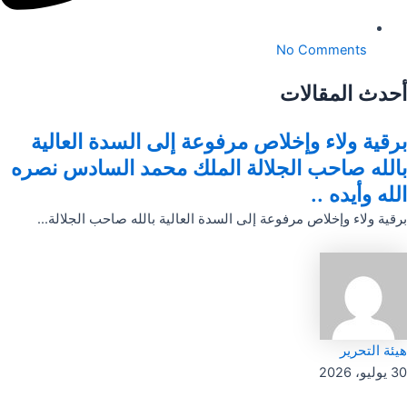
No Comments
أحدث المقالات
برقية ولاء وإخلاص مرفوعة إلى السدة العالية
بالله صاحب الجلالة الملك محمد السادس نصره
الله وأيده ..
برقية ولاء وإخلاص مرفوعة إلى السدة العالية بالله صاحب الجلالة...
هيئة التحرير
30 يوليو، 2026