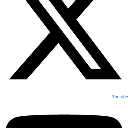
Youtube