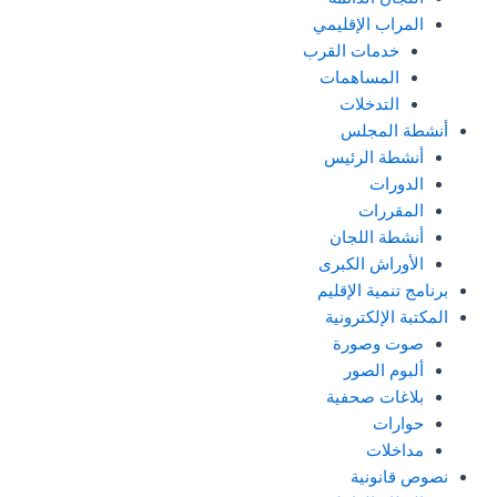
المراب الإقليمي
خدمات القرب
المساهمات
التدخلات
أنشطة المجلس
أنشطة الرئيس
الدورات
المقررات
أنشطة اللجان
الأوراش الكبرى
برنامج تنمية الإقليم
المكتبة الإلكترونية
صوت وصورة
ألبوم الصور
بلاغات صحفية
حوارات
مداخلات
نصوص قانونية