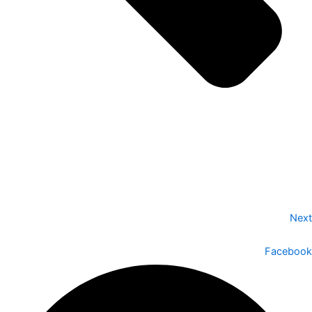
Next
Facebook