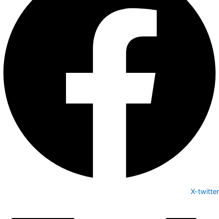
X-twitter