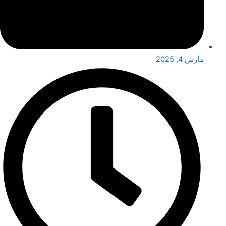
مارس 4, 2025