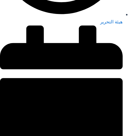
هيئة التحرير