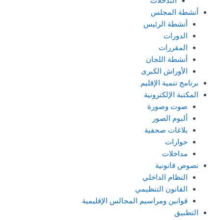
التدخلات
أنشطة المجلس
أنشطة الرئيس
الدورات
المقررات
أنشطة اللجان
الأوراش الكبرى
برنامج تنمية الإقليم
المكتبة الإلكترونية
صوت وصورة
ألبوم الصور
بلاغات صحفية
حوارات
مداخلات
نصوص قانونية
النظام الداخلي
القانون التنظيمي
قوانين ومراسيم المجالس الإقليمية
التطبيق