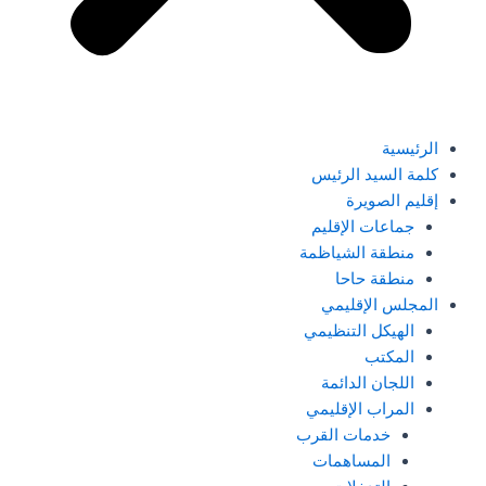
الرئيسية
كلمة السيد الرئيس
إقليم الصويرة
جماعات الإقليم
منطقة الشياظمة
منطقة حاحا
المجلس الإقليمي
الهيكل التنظيمي
المكتب
اللجان الدائمة
المراب الإقليمي
خدمات القرب
المساهمات