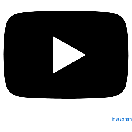
Instagram