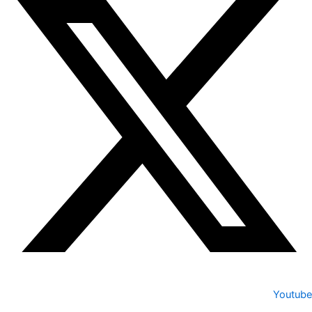
Youtube