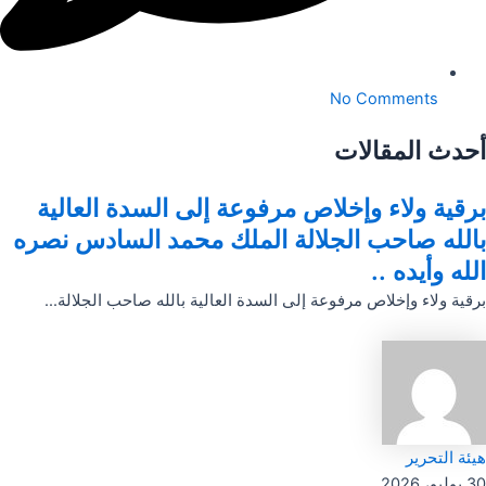
No Comments
أحدث المقالات
برقية ولاء وإخلاص مرفوعة إلى السدة العالية
بالله صاحب الجلالة الملك محمد السادس نصره
الله وأيده ..
برقية ولاء وإخلاص مرفوعة إلى السدة العالية بالله صاحب الجلالة...
هيئة التحرير
30 يوليو، 2026