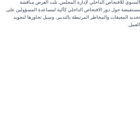
السنوي للافتحاص الداخلي لإدارة المجلس. تلت العرض مناقشة
مستفيضة حول دور الافتحاص الداخلي كآلية لمساعدة المسؤولين على
تحديد المعيقات والمخاطر المرتبطة بالتدبير، وسبل تجاوزها لتجويد
العمل.