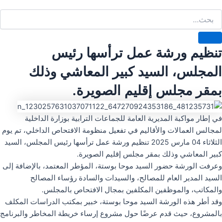
تنظيم ورشة عمل ترأسها رئيس
المجلس، السيد كبير المعاشي وذلك
بمقر مجلس إقليم الصويرة.
في إطار مواكبة المديرية العامة للجماعات الترابية بوزارة الداخلية
لمجالس العمالات والأقاليم في تفعيل منظومة الافتحاص الداخلي، تم يوم
الثلاثاء 04 مارس 2025 تنظيم ورشة عمل ترأسها رئيس المجلس، السيد
كبير المعاشي وذلك بمقر مجلس إقليم الصويرة.
وعرفت الورشة حضور السيد موحا بوستة، المؤطر المعتمد، بالإضافة إلى
السيد المدير العام للمصالح، والسيدات والسادة رؤساء المصالح
والمكاتب، والموظفين المكلفين بمجال الافتحاص بالمجلس.
وقد أطر هذه الورشة السيد موحا بوستة، خبير بمكتب الدراسات المكلف
بالمشروع، حيث قدم عرضًا حول مشروع إرساء خريطة المخاطر والبرنامج