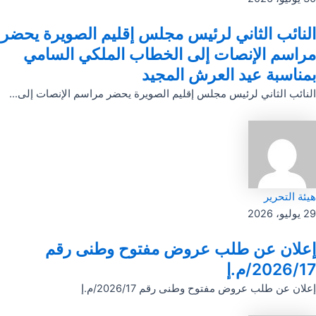
النائب الثاني لرئيس مجلس إقليم الصويرة يحضر
مراسم الإنصات إلى الخطاب الملكي السامي
بمناسبة عيد العرش المجيد
النائب الثاني لرئيس مجلس إقليم الصويرة يحضر مراسم الإنصات إلى...
هيئة التحرير
29 يوليو، 2026
إعلان عن طلب عروض مفتوح وطنى رقم
2026/17/م.إ
إعلان عن طلب عروض مفتوح وطنى رقم 2026/17/م.إ