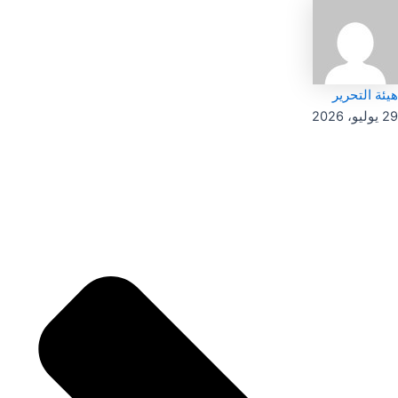
هيئة التحرير
29 يوليو، 2026