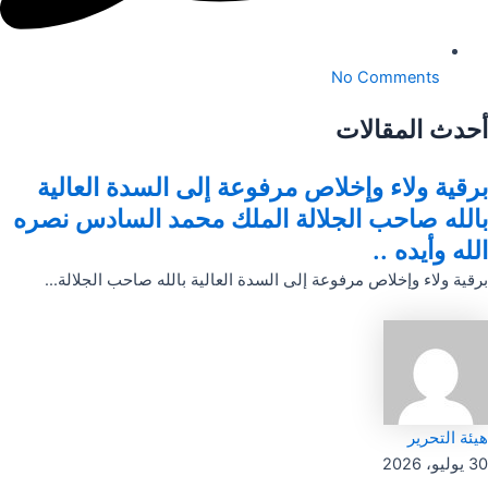
No Comments
أحدث المقالات
برقية ولاء وإخلاص مرفوعة إلى السدة العالية
بالله صاحب الجلالة الملك محمد السادس نصره
الله وأيده ..
برقية ولاء وإخلاص مرفوعة إلى السدة العالية بالله صاحب الجلالة...
هيئة التحرير
30 يوليو، 2026