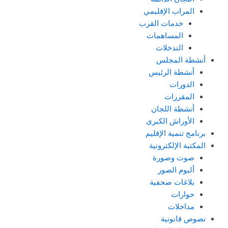
المراب الإقليمي
خدمات القرب
المساهمات
التدخلات
أنشطة المجلس
أنشطة الرئيس
الدورات
المقررات
أنشطة اللجان
الأوراش الكبرى
برنامج تنمية الإقليم
المكتبة الإلكترونية
صوت وصورة
ألبوم الصور
بلاغات صحفية
حوارات
مداخلات
نصوص قانونية