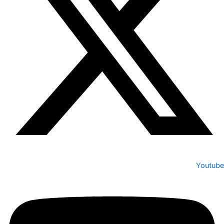
Youtube