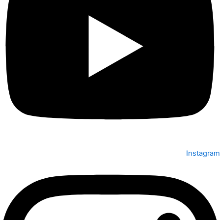
Instagram