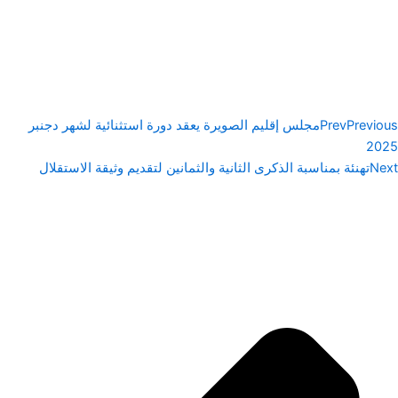
Previous
Prev
مجلس إقليم الصويرة يعقد دورة استثنائية لشهر دجنبر
2025
Next
تهنئة بمناسبة الذكرى الثانية والثمانين لتقديم وثيقة الاستقلال