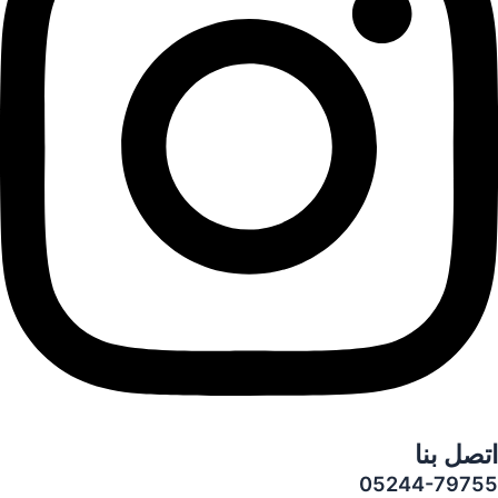
اتصل بنا
05244-79755