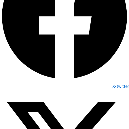
X-twitter