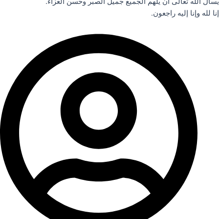
يسأل الله تعالى أن يلهم الجميع جميل الصبر وحسن العزاء.
إنا لله وإنا إليه راجعون.