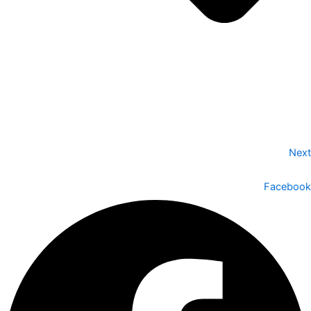
Next
Facebook