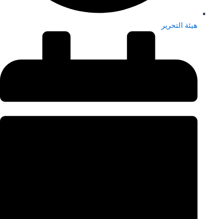
هيئة التحرير