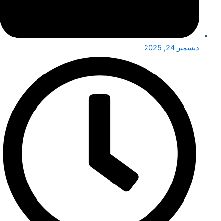
ديسمبر 24, 2025