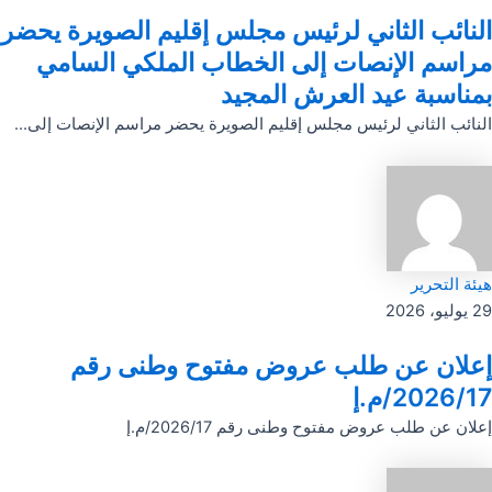
النائب الثاني لرئيس مجلس إقليم الصويرة يحضر
مراسم الإنصات إلى الخطاب الملكي السامي
بمناسبة عيد العرش المجيد
النائب الثاني لرئيس مجلس إقليم الصويرة يحضر مراسم الإنصات إلى...
هيئة التحرير
29 يوليو، 2026
إعلان عن طلب عروض مفتوح وطنى رقم
2026/17/م.إ
إعلان عن طلب عروض مفتوح وطنى رقم 2026/17/م.إ