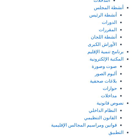
التدخلات
أنشطة المجلس
أنشطة الرئيس
الدورات
المقررات
أنشطة اللجان
الأوراش الكبرى
برنامج تنمية الإقليم
المكتبة الإلكترونية
صوت وصورة
ألبوم الصور
بلاغات صحفية
حوارات
مداخلات
نصوص قانونية
النظام الداخلي
القانون التنظيمي
قوانين ومراسيم المجالس الإقليمية
التطبيق