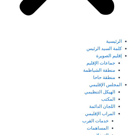
الرئيسية
كلمة السيد الرئيس
إقليم الصويرة
جماعات الإقليم
منطقة الشياظمة
منطقة حاحا
المجلس الإقليمي
الهيكل التنظيمي
المكتب
اللجان الدائمة
المراب الإقليمي
خدمات القرب
المساهمات