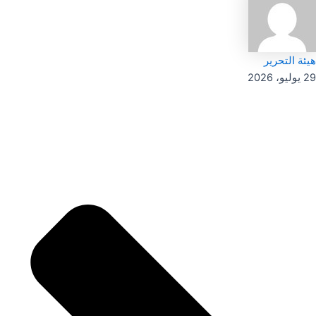
هيئة التحرير
29 يوليو، 2026