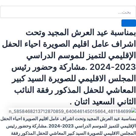
بمناسبة عيد العرش المجيد وتحت
اشراف عامل اقليم الصويرة احياء الحفل
الإقليمي للتميز للموسم الدراسي
2023-2024 .مشاركة وحضور رئيس
المجلس الاقليمي للصويرة السيد كبير
المعاشي للحفل المذكور رفقة النائب
الثاني السعيد اثنان .
بمناسبة عيد العرش المجيد وتحت اشراف عامل اقليم الصويرة احياء الحفل
الإقليمي للتميز للموسم الدراسي 2023-2024 .مشاركة وحضور رئيس
المجلس الاقليمي للصويرة السيد كبير المعاشي للحفل المذكور رفقة