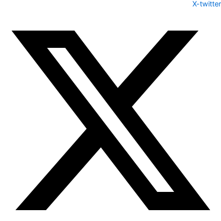
X-twitter