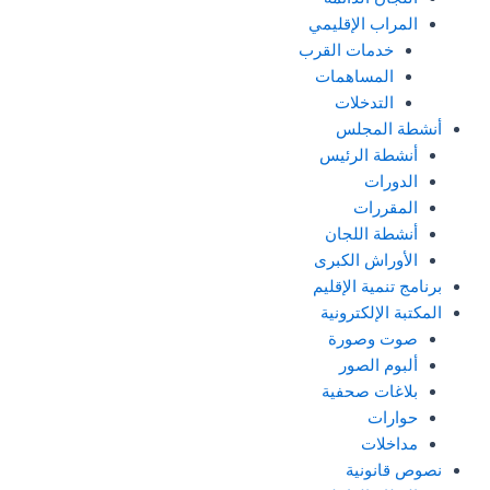
المراب الإقليمي
خدمات القرب
المساهمات
التدخلات
أنشطة المجلس
أنشطة الرئيس
الدورات
المقررات
أنشطة اللجان
الأوراش الكبرى
برنامج تنمية الإقليم
المكتبة الإلكترونية
صوت وصورة
ألبوم الصور
بلاغات صحفية
حوارات
مداخلات
نصوص قانونية