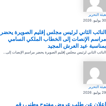
هيئة التحرير
30 يوليو، 2026
النائب الثاني لرئيس مجلس إقليم الصويرة يحضر
مراسم الإنصات إلى الخطاب الملكي السامي
بمناسبة عيد العرش المجيد
النائب الثاني لرئيس مجلس إقليم الصويرة يحضر مراسم الإنصات إلى...
هيئة التحرير
29 يوليو، 2026
إعلان عن طلب عروض مفتوح وطنى رقم