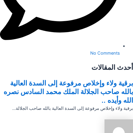
No Comments
أحدث المقالات
برقية ولاء وإخلاص مرفوعة إلى السدة العالية
بالله صاحب الجلالة الملك محمد السادس نصره
الله وأيده ..
برقية ولاء وإخلاص مرفوعة إلى السدة العالية بالله صاحب الجلالة...