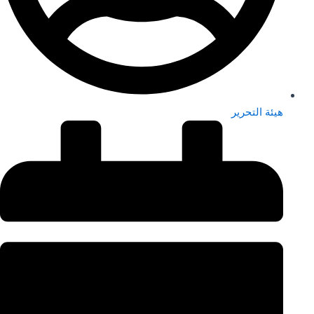
هيئة التحرير