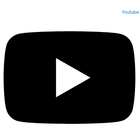
Youtube