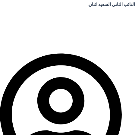
النائب الثاني السعيد اثنان.