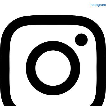
Instagram