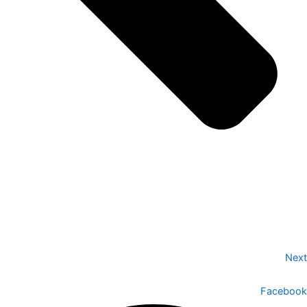
Next
Facebook