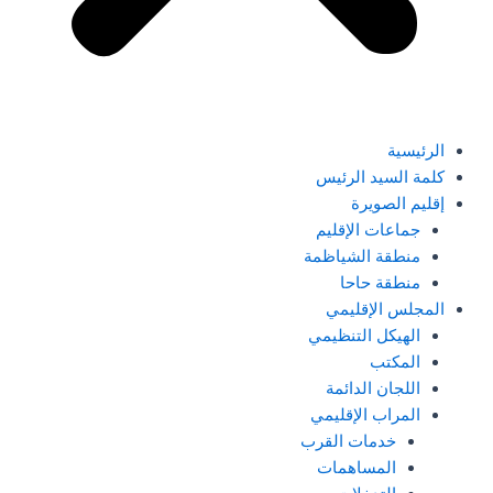
الرئيسية
كلمة السيد الرئيس
إقليم الصويرة
جماعات الإقليم
منطقة الشياظمة
منطقة حاحا
المجلس الإقليمي
الهيكل التنظيمي
المكتب
اللجان الدائمة
المراب الإقليمي
خدمات القرب
المساهمات