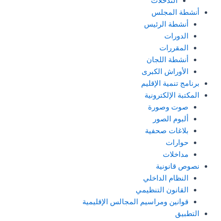
التدخلات
أنشطة المجلس
أنشطة الرئيس
الدورات
المقررات
أنشطة اللجان
الأوراش الكبرى
برنامج تنمية الإقليم
المكتبة الإلكترونية
صوت وصورة
ألبوم الصور
بلاغات صحفية
حوارات
مداخلات
نصوص قانونية
النظام الداخلي
القانون التنظيمي
قوانين ومراسيم المجالس الإقليمية
التطبيق