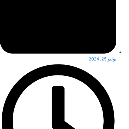
يوليو 25, 2024