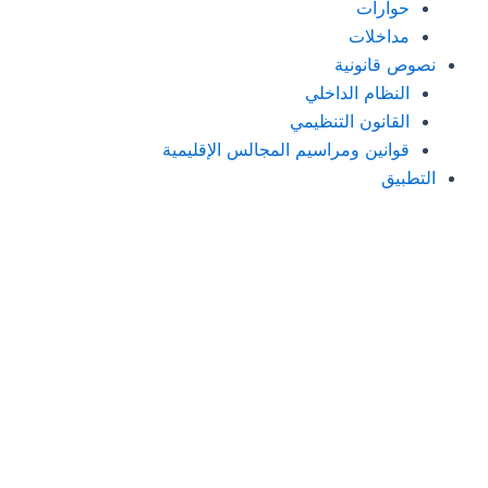
حوارات
مداخلات
نصوص قانونية
النظام الداخلي
القانون التنظيمي
قوانين ومراسيم المجالس الإقليمية
التطبيق