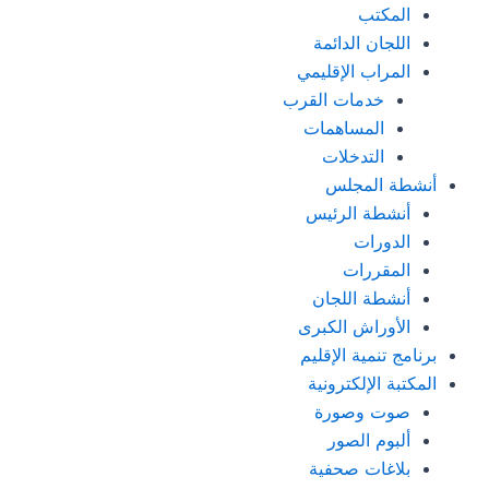
المكتب
اللجان الدائمة
المراب الإقليمي
خدمات القرب
المساهمات
التدخلات
أنشطة المجلس
أنشطة الرئيس
الدورات
المقررات
أنشطة اللجان
الأوراش الكبرى
برنامج تنمية الإقليم
المكتبة الإلكترونية
صوت وصورة
ألبوم الصور
بلاغات صحفية