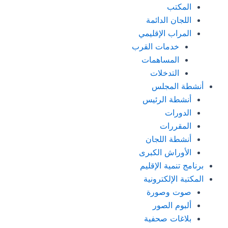
المكتب
اللجان الدائمة
المراب الإقليمي
خدمات القرب
المساهمات
التدخلات
أنشطة المجلس
أنشطة الرئيس
الدورات
المقررات
أنشطة اللجان
الأوراش الكبرى
برنامج تنمية الإقليم
المكتبة الإلكترونية
صوت وصورة
ألبوم الصور
بلاغات صحفية