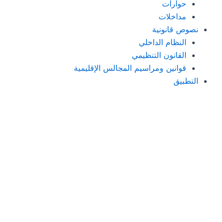
حوارات
مداخلات
نصوص قانونية
النظام الداخلي
القانون التنظيمي
قوانين ومراسيم المجالس الإقليمية
التطبيق