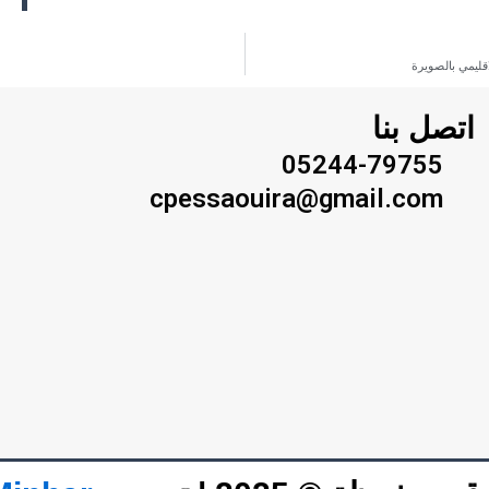
قليمي بالصويرة
اتصل بنا
05244-79755
cpessaouira@gmail.com