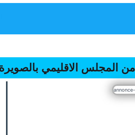
المجلس الإقليمي
أنشطة المجلس
برنامج تنمية الإقليم
من المجلس الاقليمي بالصويرة