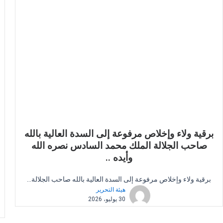
برقية ولاء وإخلاص مرفوعة إلى السدة العالية بالله
صاحب الجلالة الملك محمد السادس نصره الله
وأيده ..
برقية ولاء وإخلاص مرفوعة إلى السدة العالية بالله صاحب الجلالة...
هيئة التحرير
30 يوليو، 2026