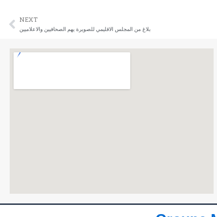
NEXT
ext
بلاغ من المجلس الاقليمي للصويرة يهم الصحافيين والاعلاميين