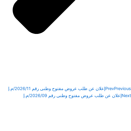
Previous
Prev
إعلان عن طلب عروض مفتوح وطنى رقم 2026/11/م.إ
Next
إعلان عن طلب عروض مفتوح وطنى رقم 2026/09/م.إ