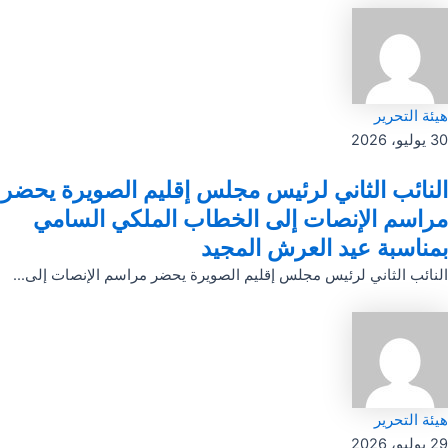
هيئة التحرير
30 يوليو، 2026
النائب الثاني لرئيس مجلس إقليم الصويرة يحضر
مراسم الإنصات إلى الخطاب الملكي السامي
بمناسبة عيد العرش المجيد
النائب الثاني لرئيس مجلس إقليم الصويرة يحضر مراسم الإنصات إلى...
هيئة التحرير
29 يوليو، 2026