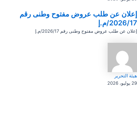
إعلان عن طلب عروض مفتوح وطنى رقم
2026/17/م.إ
إعلان عن طلب عروض مفتوح وطنى رقم 2026/17/م.إ
هيئة التحرير
29 يوليو، 2026