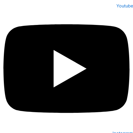
Youtube