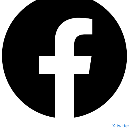
X-twitter