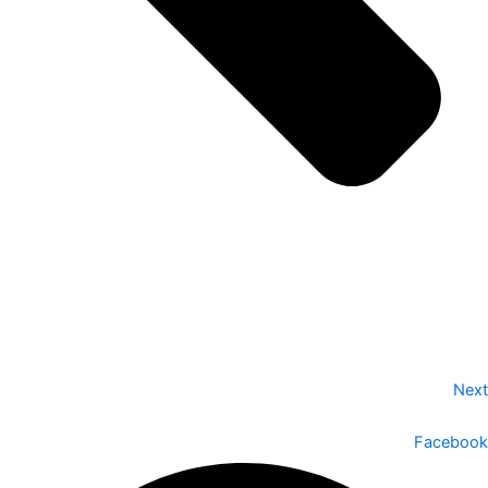
Next
Facebook