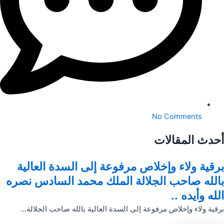
No Comments
أحدث المقالات
برقية ولاء وإخلاص مرفوعة إلى السدة العالية
بالله صاحب الجلالة الملك محمد السادس نصره
الله وأيده ..
برقية ولاء وإخلاص مرفوعة إلى السدة العالية بالله صاحب الجلالة...