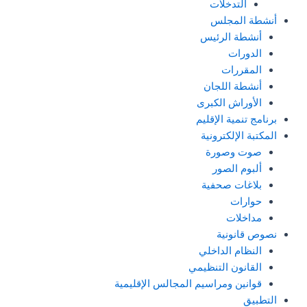
التدخلات
أنشطة المجلس
أنشطة الرئيس
الدورات
المقررات
أنشطة اللجان
الأوراش الكبرى
برنامج تنمية الإقليم
المكتبة الإلكترونية
صوت وصورة
ألبوم الصور
بلاغات صحفية
حوارات
مداخلات
نصوص قانونية
النظام الداخلي
القانون التنظيمي
قوانين ومراسيم المجالس الإقليمية
التطبيق