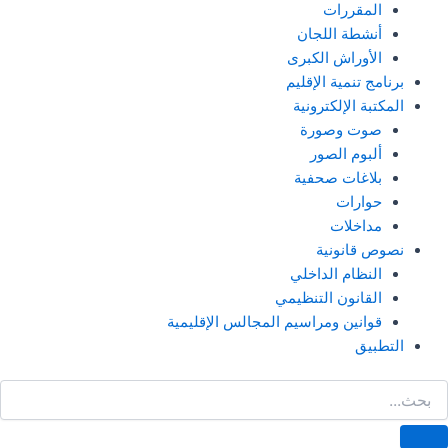
المقررات
أنشطة اللجان
الأوراش الكبرى
برنامج تنمية الإقليم
المكتبة الإلكترونية
صوت وصورة
ألبوم الصور
بلاغات صحفية
حوارات
مداخلات
نصوص قانونية
النظام الداخلي
القانون التنظيمي
قوانين ومراسيم المجالس الإقليمية
التطبيق