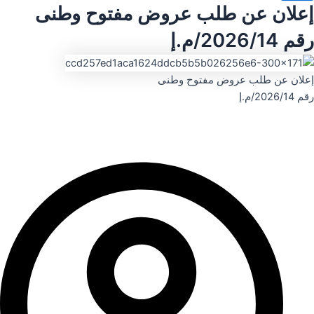
إعلان عن طلب عروض مفتوح وطنى
رقم 2026/14/م.إ
إعلان عن طلب عروض مفتوح وطنى
رقم 2026/14/م.إ