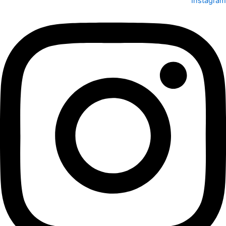
Instagram