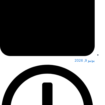
يونيو 9, 2026