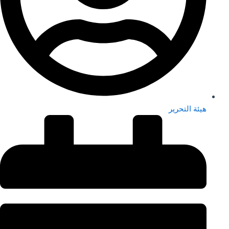
هيئة التحرير