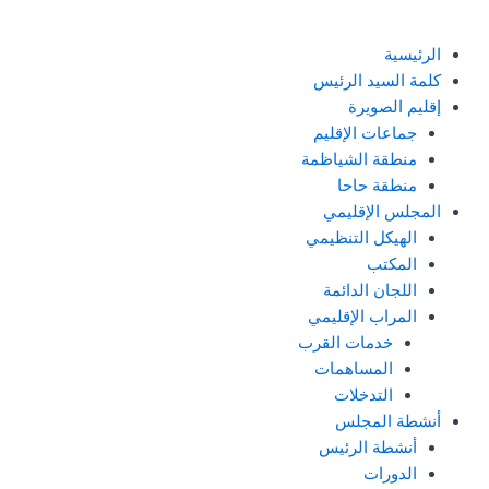
الرئيسية
كلمة السيد الرئيس
إقليم الصويرة
جماعات الإقليم
منطقة الشياظمة
منطقة حاحا
المجلس الإقليمي
الهيكل التنظيمي
المكتب
اللجان الدائمة
المراب الإقليمي
خدمات القرب
المساهمات
التدخلات
أنشطة المجلس
أنشطة الرئيس
الدورات