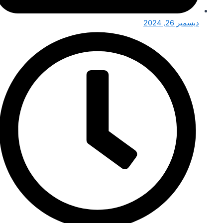
ديسمبر 26, 2024