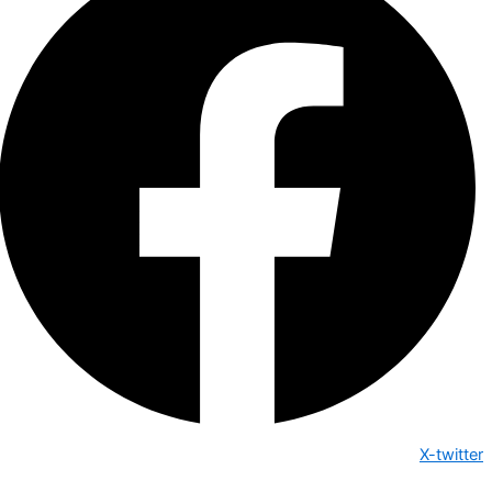
X-twitter