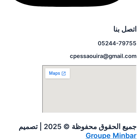
اتصل بنا
05244-79755
cpessaouira@gmail.com
جميع الحقوق محفوظة © 2025 | تصميم
Groupe Minbar