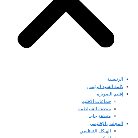
الرئيسية
كلمة السيد الرئيس
إقليم الصويرة
جماعات الإقليم
منطقة الشياظمة
منطقة حاحا
المجلس الإقليمي
الهيكل التنظيمي