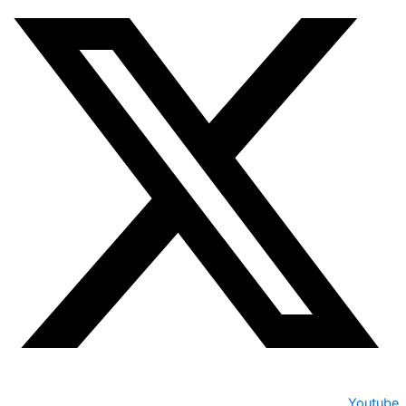
Youtube