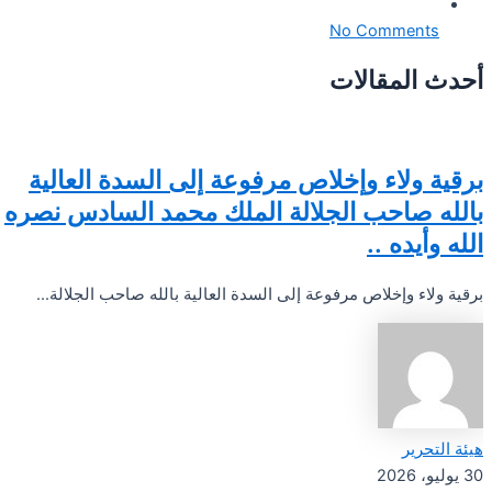
No Comments
أحدث المقالات
برقية ولاء وإخلاص مرفوعة إلى السدة العالية
بالله صاحب الجلالة الملك محمد السادس نصره
الله وأيده ..
برقية ولاء وإخلاص مرفوعة إلى السدة العالية بالله صاحب الجلالة...
هيئة التحرير
30 يوليو، 2026