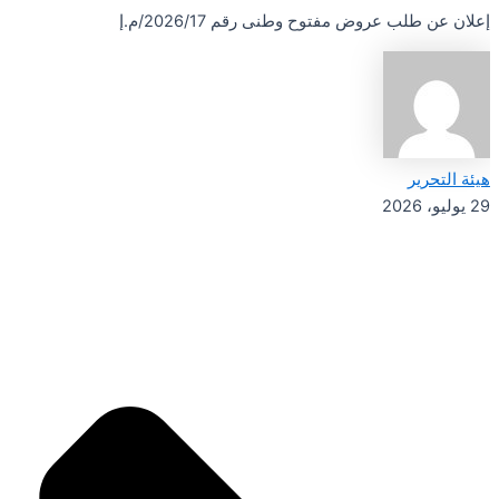
إعلان عن طلب عروض مفتوح وطنى رقم 2026/17/م.إ
هيئة التحرير
29 يوليو، 2026