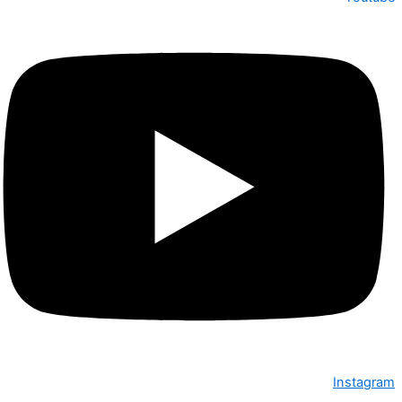
Instagram