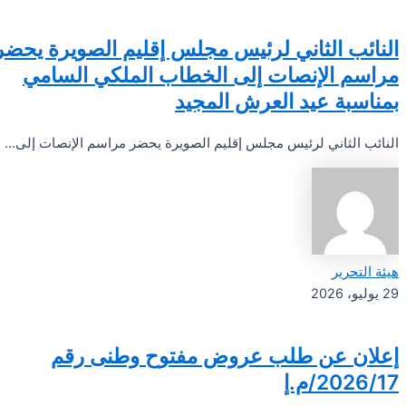
النائب الثاني لرئيس مجلس إقليم الصويرة يحضر
مراسم الإنصات إلى الخطاب الملكي السامي
بمناسبة عيد العرش المجيد
النائب الثاني لرئيس مجلس إقليم الصويرة يحضر مراسم الإنصات إلى...
هيئة التحرير
29 يوليو، 2026
إعلان عن طلب عروض مفتوح وطنى رقم
2026/17/م.إ