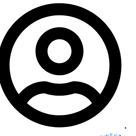
هيئة التحرير