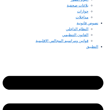
بلاغات صحفية
حوارات
مداخلات
نصوص قانونية
النظام الداخلي
القانون التنظيمي
قوانين ومراسيم المجالس الإقليمية
التطبيق