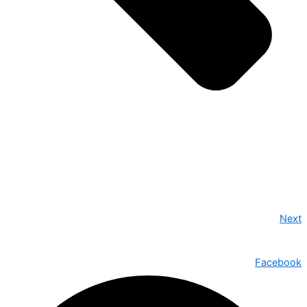
Next
Facebook