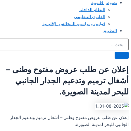
نصوص قانونية
النظام الداخلي
القانون التنظيمي
قوانين ومراسيم المجالس الإقليمية
التطبيق
إعلان عن طلب عروض مفتوح وطنى –
أشغال ترميم وتدعيم الجدار الجانبي
للبحر لمدينة الصويرة.
إعلان عن طلب عروض مفتوح وطنى – أشغال ترميم وتدعيم الجدار
الجانبي للبحر لمدينة الصويرة.