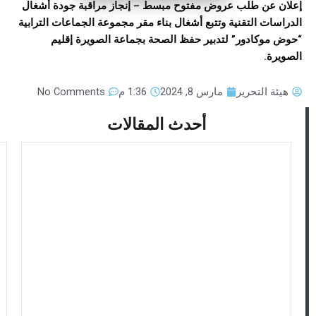
إعلان عن طلب عروض مفتوح مبسط – إنجاز مراقبة جودة أشغال
الدراسات التقنية وتتبع أشغال بناء مقر مجموعة الجماعات الترابية
“حوض موكادور” لتدبير حفظ الصحة بجماعة الصويرة إقليم
الصويرة.
هيئة التحرير
مارس 8, 2024
1:36 م
No Comments
أحدث المقالات