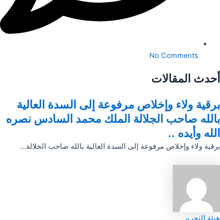
No Comments
أحدث المقالات
برقية ولاء وإخلاص مرفوعة إلى السدة العالية
بالله صاحب الجلالة الملك محمد السادس نصره
الله وأيده ..
برقية ولاء وإخلاص مرفوعة إلى السدة العالية بالله صاحب الجلالة...
هيئة التحرير