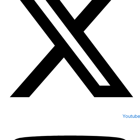
Youtube