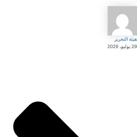
هيئة التحرير
29 يوليو، 2026