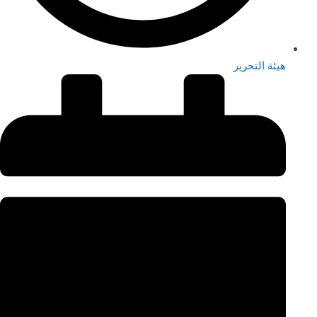
هيئة التحرير