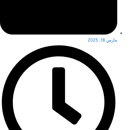
مارس 18, 2025