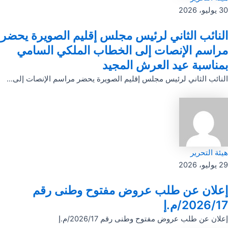
30 يوليو، 2026
النائب الثاني لرئيس مجلس إقليم الصويرة يحضر
مراسم الإنصات إلى الخطاب الملكي السامي
بمناسبة عيد العرش المجيد
النائب الثاني لرئيس مجلس إقليم الصويرة يحضر مراسم الإنصات إلى...
هيئة التحرير
29 يوليو، 2026
إعلان عن طلب عروض مفتوح وطنى رقم
2026/17/م.إ
إعلان عن طلب عروض مفتوح وطنى رقم 2026/17/م.إ