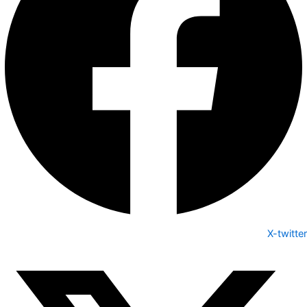
X-twitter