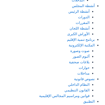
التدخلات
أنشطة المجلس
أنشطة الرئيس
الدورات
المقررات
أنشطة اللجان
الأوراش الكبرى
برنامج تنمية الإقليم
المكتبة الإلكترونية
صوت وصورة
ألبوم الصور
بلاغات صحفية
حوارات
مداخلات
نصوص قانونية
النظام الداخلي
القانون التنظيمي
قوانين ومراسيم المجالس الإقليمية
التطبيق