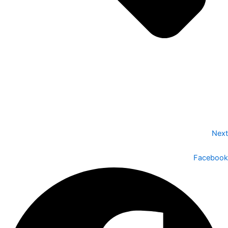
Next
Facebook