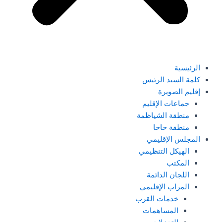
الرئيسية
كلمة السيد الرئيس
إقليم الصويرة
جماعات الإقليم
منطقة الشياظمة
منطقة حاحا
المجلس الإقليمي
الهيكل التنظيمي
المكتب
اللجان الدائمة
المراب الإقليمي
خدمات القرب
المساهمات