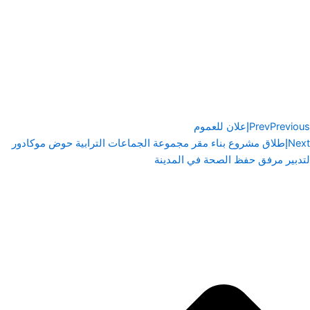
Previous
Prev
إعلان للعموم
Next
إطلاق مشروع بناء مقر مجموعة الجماعات الترابية حوض موكادور
لتدبير مرفق حفظ الصحة في المدينة