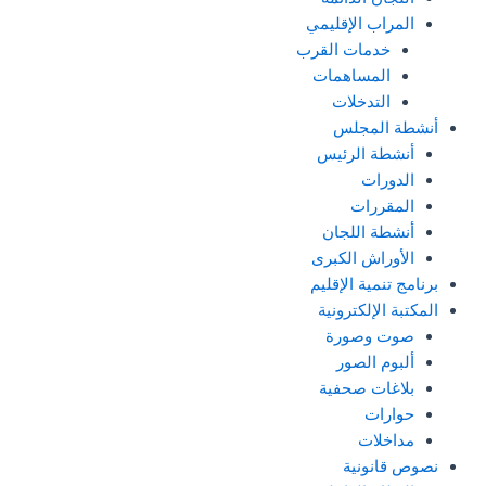
المراب الإقليمي
خدمات القرب
المساهمات
التدخلات
أنشطة المجلس
أنشطة الرئيس
الدورات
المقررات
أنشطة اللجان
الأوراش الكبرى
برنامج تنمية الإقليم
المكتبة الإلكترونية
صوت وصورة
ألبوم الصور
بلاغات صحفية
حوارات
مداخلات
نصوص قانونية