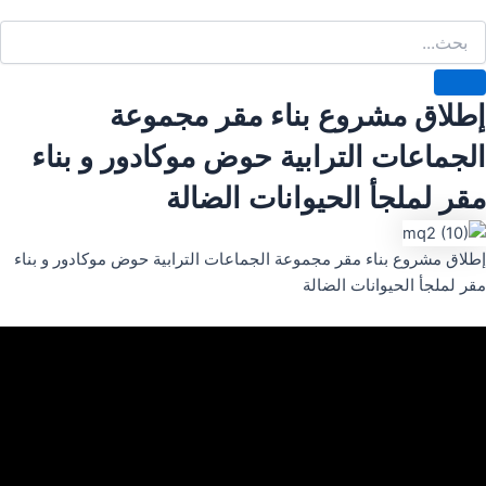
إطلاق مشروع بناء مقر مجموعة
الجماعات الترابية حوض موكادور و بناء
مقر لملجأ الحيوانات الضالة
إطلاق مشروع بناء مقر مجموعة الجماعات الترابية حوض موكادور و بناء
مقر لملجأ الحيوانات الضالة