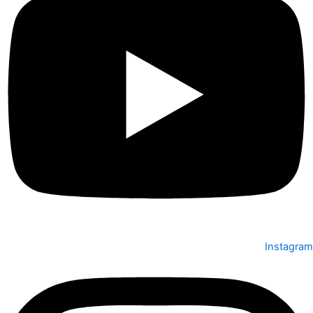
Instagram